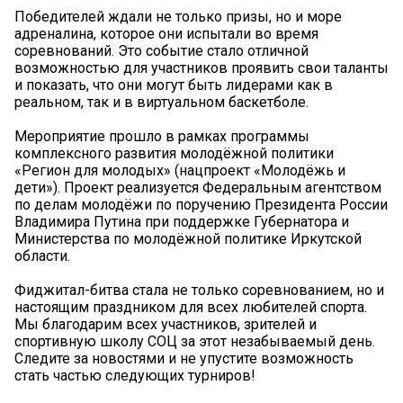
Победителей ждали не только призы, но и море
адреналина, которое они испытали во время
соревнований. Это событие стало отличной
возможностью для участников проявить свои таланты
и показать, что они могут быть лидерами как в
реальном, так и в виртуальном баскетболе.
Мероприятие прошло в рамках программы
комплексного развития молодёжной политики
«Регион для молодых» (нацпроект «Молодёжь и
дети»). Проект реализуется Федеральным агентством
по делам молодёжи по поручению Президента России
Владимира Путина при поддержке Губернатора и
Министерства по молодёжной политике Иркутской
области.
Фиджитал-битва стала не только соревнованием, но и
настоящим праздником для всех любителей спорта.
Мы благодарим всех участников, зрителей и
спортивную школу СОЦ за этот незабываемый день.
Следите за новостями и не упустите возможность
стать частью следующих турниров!