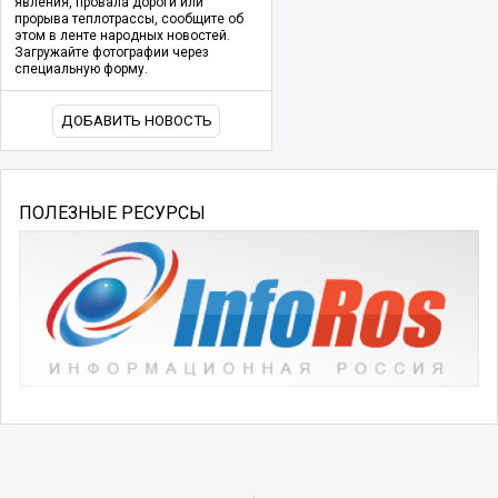
явления, провала дороги или
прорыва теплотрассы, сообщите об
этом в ленте народных новостей.
Загружайте фотографии через
специальную форму.
ДОБАВИТЬ НОВОСТЬ
ПОЛЕЗНЫЕ РЕСУРСЫ