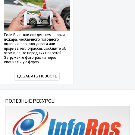
Если Вы стали свидетелем аварии,
пожара, необычного погодного
явления, провала дороги или
прорыва теплотрассы, сообщите об
этом в ленте народных новостей.
Загружайте фотографии через
специальную форму.
ДОБАВИТЬ НОВОСТЬ
ПОЛЕЗНЫЕ РЕСУРСЫ