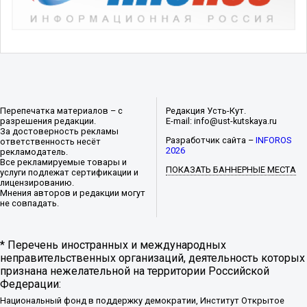
Перепечатка материалов – с
Редакция Усть-Кут.
разрешения редакции.
E-mail: info@ust-kutskaya.ru
За достоверность рекламы
Разработчик сайта –
INFOROS
ответственность несёт
2026
рекламодатель.
Все рекламируемые товары и
ПОКАЗАТЬ БАННЕРНЫЕ МЕСТА
услуги подлежат сертификации и
лицензированию.
Мнения авторов и редакции могут
не совпадать.
* Перечень иностранных и международных
неправительственных организаций, деятельность которых
признана нежелательной на территории Российской
Федерации:
Национальный фонд в поддержку демократии, Институт Открытое