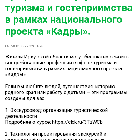
туризма и гостеприимства
в рамках национального
проекта «Кадры».
08:50
05.06.2026 16+
Жители Иркутской области могут бесплатно освоить
востребованные профессии в сфере туризма и
гостеприимства в рамках национального проекта
«Кадры».
Если вы любите людей, путешествия, историю
родного края или работу с детьми — эти программы
созданы для вас.
1. Экскурсовод: организация туристической
деятельности
Подробнее о курсе: https://clck.ru/3TzWCb
2. Технологии проектирования экскурсий и
путешествий на региональных маршрутах