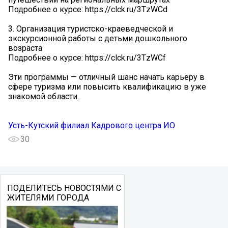
Подробнее о курсе: https://clck.ru/3TzWCd
3. Организация туристско-краеведческой и
экскурсионной работы с детьми дошкольного
возраста
Подробнее о курсе: https://clck.ru/3TzWCf
Эти программы — отличный шанс начать карьеру в
сфере туризма или повысить квалификацию в уже
знакомой области.
Усть-Кутский филиал Кадрового центра ИО
30
ПОДЕЛИТЕСЬ НОВОСТЯМИ С
ЖИТЕЛЯМИ ГОРОДА