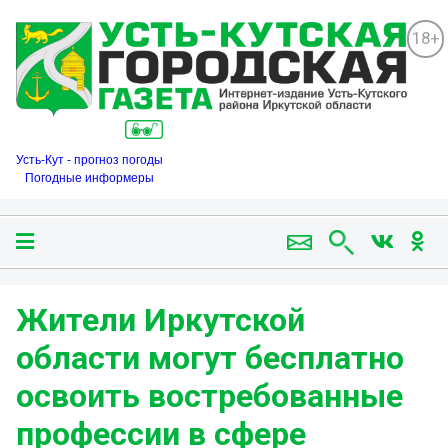
18+
Усть-Кут - прогноз погоды
Погодные информеры
Жители Иркутской
области могут бесплатно
освоить востребованные
профессии в сфере