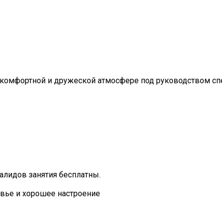
 комфортной и дружеской атмосфере под руководством сп
алидов занятия бесплатны.
овье и хорошее настроение