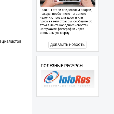
Если Вы стали свидетелем аварии,
пожара, необычного погодного
явления, провала дороги или
прорыва теплотрассы, сообщите об
этом в ленте народных новостей.
Загружайте фотографии через
специальную форму.
ециалистов.
ДОБАВИТЬ НОВОСТЬ
ПОЛЕЗНЫЕ РЕСУРСЫ