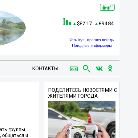
82.17
94.84
Усть-Кут - прогноз погоды
Погодные информеры
КОНТАКТЫ
ПОДЕЛИТЕСЬ НОВОСТЯМИ С
ЖИТЕЛЯМИ ГОРОДА
ать группы
, общаться и