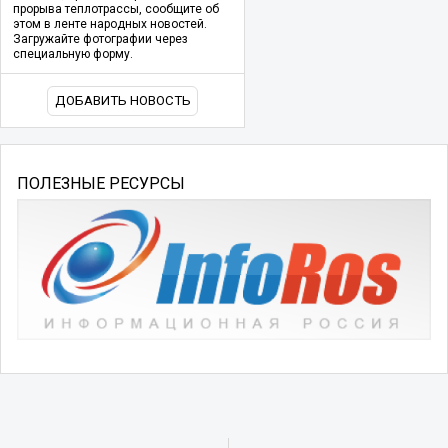
прорыва теплотрассы, сообщите об
этом в ленте народных новостей.
Загружайте фотографии через
специальную форму.
ДОБАВИТЬ НОВОСТЬ
ПОЛЕЗНЫЕ РЕСУРСЫ