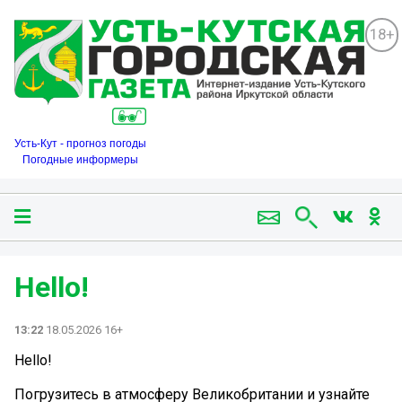
18+
Усть-Кут - прогноз погоды
Погодные информеры
Hello!
13:22
18.05.2026 16+
Hello!
Погрузитесь в атмосферу Великобритании и узнайте