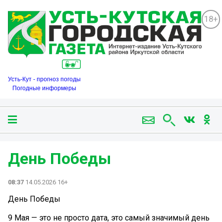
18+
Усть-Кут - прогноз погоды
Погодные информеры
День Победы
08:37
14.05.2026 16+
День Победы
9 Мая — это не просто дата, это самый значимый день