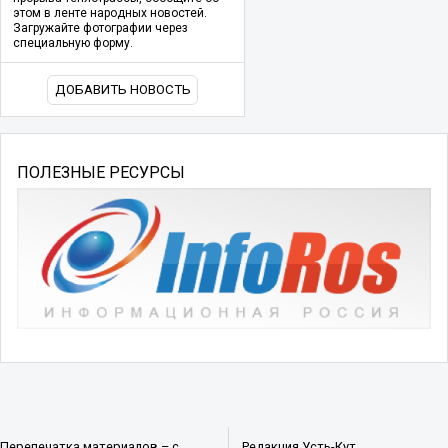
этом в ленте народных новостей.
Загружайте фотографии через
специальную форму.
ДОБАВИТЬ НОВОСТЬ
ПОЛЕЗНЫЕ РЕСУРСЫ
Перепечатка материалов – с
Редакция Усть-Кут.