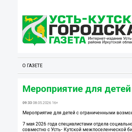
О ГАЗЕТЕ
Мероприятие для детей
09:33
08.05.2026 16+
Мероприятие для детей с ограниченными возм
7 мая 2026 года специалистами отдела социаль
совместно с Усть- Кутской межпоселенческой 