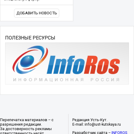
ДОБАВИТЬ НОВОСТЬ
ПОЛЕЗНЫЕ РЕСУРСЫ
Перепечатка материалов – с
Редакция Усть-Кут.
разрешения редакции.
E-mail: info@ust-kutskaya.ru
За достоверность рекламы
Разработчик сайта –
INFOROS
ответственность несёт