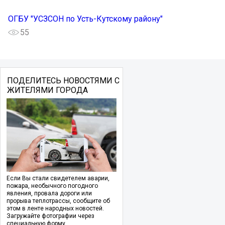
ОГБУ "УСЗСОН по Усть-Кутскому району"
55
ПОДЕЛИТЕСЬ НОВОСТЯМИ С
ЖИТЕЛЯМИ ГОРОДА
Если Вы стали свидетелем аварии,
пожара, необычного погодного
явления, провала дороги или
прорыва теплотрассы, сообщите об
этом в ленте народных новостей.
Загружайте фотографии через
специальную форму.