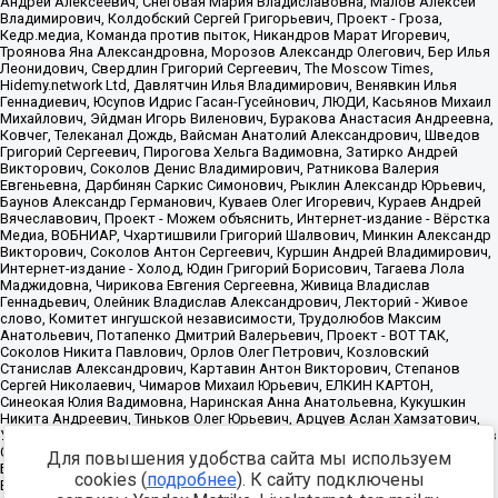
Для повышения удобства сайта мы используем
cookies (
подробнее
). К сайту подключены