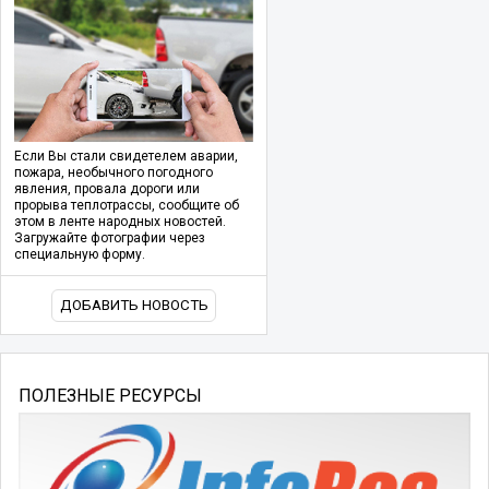
Если Вы стали свидетелем аварии,
пожара, необычного погодного
явления, провала дороги или
прорыва теплотрассы, сообщите об
этом в ленте народных новостей.
Загружайте фотографии через
специальную форму.
ДОБАВИТЬ НОВОСТЬ
ПОЛЕЗНЫЕ РЕСУРСЫ