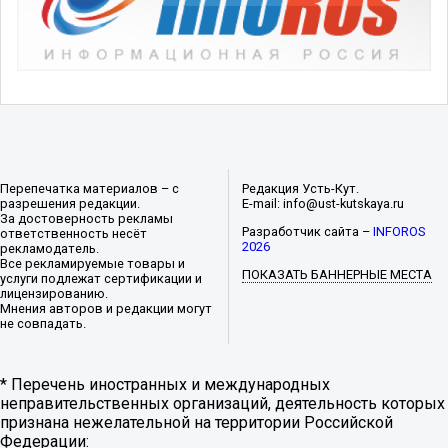
Перепечатка материалов – с
Редакция Усть-Кут.
разрешения редакции.
E-mail: info@ust-kutskaya.ru
За достоверность рекламы
Разработчик сайта –
INFOROS
ответственность несёт
2026
рекламодатель.
Все рекламируемые товары и
ПОКАЗАТЬ БАННЕРНЫЕ МЕСТА
услуги подлежат сертификации и
лицензированию.
Мнения авторов и редакции могут
не совпадать.
* Перечень иностранных и международных
неправительственных организаций, деятельность которых
признана нежелательной на территории Российской
Федерации: