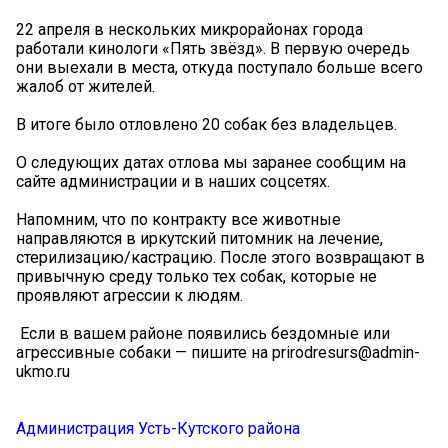
22 апреля в нескольких микрорайонах города
работали кинологи «Пять звёзд». В первую очередь
они выехали в места, откуда поступало больше всего
жалоб от жителей.
В итоге было отловлено 20 собак без владельцев.
О следующих датах отлова мы заранее сообщим на
сайте администрации и в наших соцсетях.
Напомним, что по контракту все животные
направляются в иркутский питомник на лечение,
стерилизацию/кастрацию. После этого возвращают в
привычную среду только тех собак, которые не
проявляют агрессии к людям.
️ Если в вашем районе появились бездомные или
агрессивные собаки — пишите на prirodresurs@admin-
ukmo.ru
Администрация Усть-Кутского района