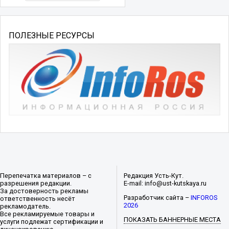
ПОЛЕЗНЫЕ РЕСУРСЫ
Перепечатка материалов – с
Редакция Усть-Кут.
разрешения редакции.
E-mail: info@ust-kutskaya.ru
За достоверность рекламы
Разработчик сайта –
INFOROS
ответственность несёт
2026
рекламодатель.
Все рекламируемые товары и
ПОКАЗАТЬ БАННЕРНЫЕ МЕСТА
услуги подлежат сертификации и