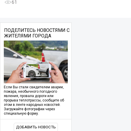
61
ПОДЕЛИТЕСЬ НОВОСТЯМИ С
ЖИТЕЛЯМИ ГОРОДА
Если Вы стали свидетелем аварии,
пожара, необычного погодного
явления, провала дороги или
прорыва теплотрассы, сообщите об
этом в ленте народных новостей.
Загружайте фотографии через
специальную форму.
ДОБАВИТЬ НОВОСТЬ