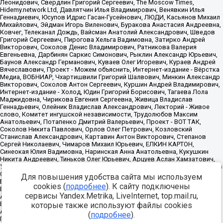
Для повышения удобства сайта мы используем
cookies (
подробнее
). К сайту подключены
сервисы Yandex.Metrika, LiveInternet, top.mail.ru,
которые также используют файлы cookies
(
подробнее
).