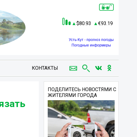
80.93
93.19
Усть-Кут - прогноз погоды
Погодные информеры
КОНТАКТЫ
ПОДЕЛИТЕСЬ НОВОСТЯМИ С
ЖИТЕЛЯМИ ГОРОДА
язать