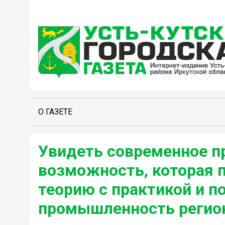
О ГАЗЕТЕ
Увидеть современное п
возможность, которая 
теорию с практикой и п
промышленность регио