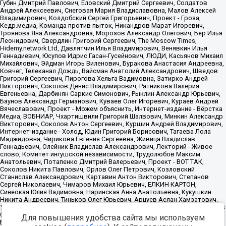
Для повышения удобства сайта мы используем