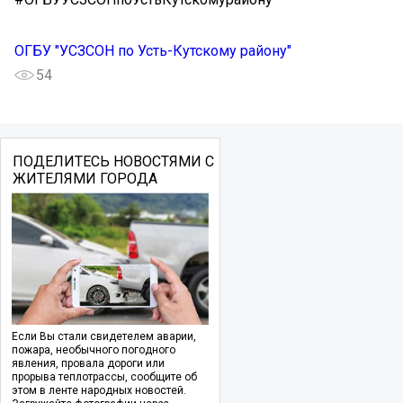
ОГБУ "УСЗСОН по Усть-Кутскому району"
54
ПОДЕЛИТЕСЬ НОВОСТЯМИ С
ЖИТЕЛЯМИ ГОРОДА
Если Вы стали свидетелем аварии,
пожара, необычного погодного
явления, провала дороги или
прорыва теплотрассы, сообщите об
этом в ленте народных новостей.