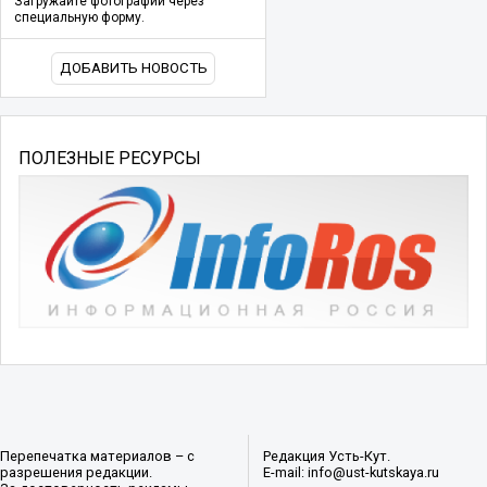
Загружайте фотографии через
специальную форму.
ДОБАВИТЬ НОВОСТЬ
ПОЛЕЗНЫЕ РЕСУРСЫ
Перепечатка материалов – с
Редакция Усть-Кут.
разрешения редакции.
E-mail: info@ust-kutskaya.ru