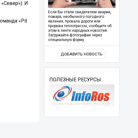
 «Север»). И
Если Вы стали свидетелем аварии,
пожара, необычного погодного
команда «Pit
явления, провала дороги или
прорыва теплотрассы, сообщите об
этом в ленте народных новостей.
Загружайте фотографии через
специальную форму.
ДОБАВИТЬ НОВОСТЬ
ПОЛЕЗНЫЕ РЕСУРСЫ