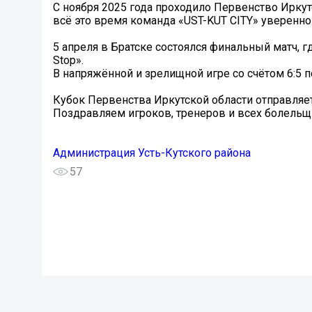
С ноября 2025 года проходило Первенство Иркут
всё это время команда «UST-KUT CITY» уверенно
5 апреля в Братске состоялся финальный матч, г
Stop».
В напряжённой и зрелищной игре со счётом 6:5 
Кубок Первенства Иркутской области отправляет
Поздравляем игроков, тренеров и всех болельщи
Администрация Усть-Кутского района
57