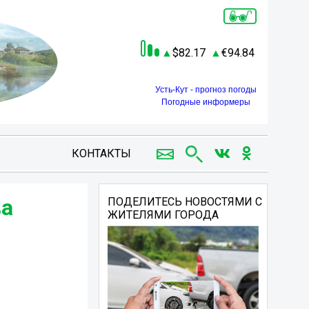
82.17
94.84
Усть-Кут - прогноз погоды
Погодные информеры
КОНТАКТЫ
ва
ПОДЕЛИТЕСЬ НОВОСТЯМИ С
ЖИТЕЛЯМИ ГОРОДА