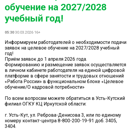
обучение на 2027/2028
учебный год!
05:30
30.03.2026 16+
Информируем работодателей о необходимости подачи
заявок на целевое обучение на 2027/2028 учебный
год!
Приём заявок до 1 апреля 2026 года.
Формированию и размещение заявок осуществляется
в личном кабинете работодателя на единой цифровой
платформе в сфере занятости и трудовых отношений
«Работа России» в функциональном блоке «Целевое
обучение/О кадровой потребности»
По всем вопросам можете обратиться в Усть-Кутский
филиал ОГКУ КЦ Иркутской области:
г. Усть-Кут, ул. Реброва-Денисова 3, или по единому
номеру контакт-центра 8-800-200-19-91 доб. 3405,
3404.