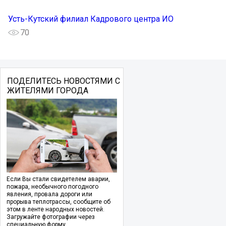
Усть-Кутский филиал Кадрового центра ИО
70
ПОДЕЛИТЕСЬ НОВОСТЯМИ С
ЖИТЕЛЯМИ ГОРОДА
Если Вы стали свидетелем аварии,
пожара, необычного погодного
явления, провала дороги или
прорыва теплотрассы, сообщите об
этом в ленте народных новостей.
Загружайте фотографии через
специальную форму.