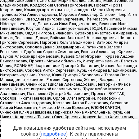
Для повышения удобства сайта мы используем
cookies (
подробнее
). К сайту подключены