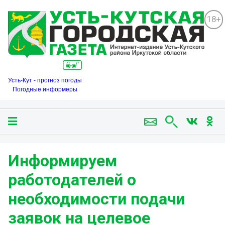
18+
Усть-Кут - прогноз погоды
Погодные информеры
Информируем
работодателей о
необходимости подачи
заявок на целевое