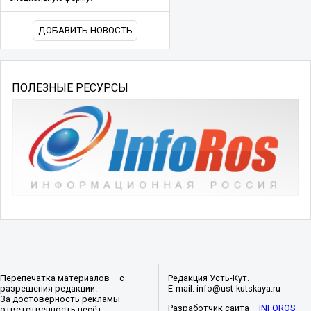
ДОБАВИТЬ НОВОСТЬ
ПОЛЕЗНЫЕ РЕСУРСЫ
Перепечатка материалов – с
Редакция Усть-Кут.
разрешения редакции.
E-mail: info@ust-kutskaya.ru
За достоверность рекламы
Разработчик сайта –
INFOROS
ответственность несёт