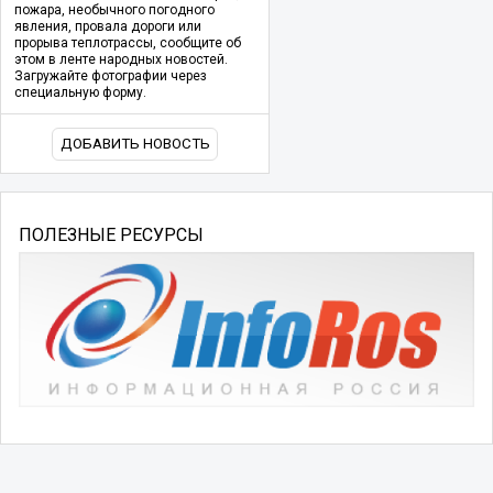
пожара, необычного погодного
явления, провала дороги или
прорыва теплотрассы, сообщите об
этом в ленте народных новостей.
Загружайте фотографии через
специальную форму.
ДОБАВИТЬ НОВОСТЬ
ПОЛЕЗНЫЕ РЕСУРСЫ