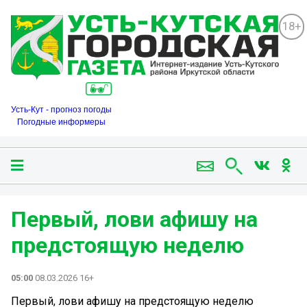
18+
Усть-Кут - прогноз погоды
Погодные информеры
Первый, лови афишу на
предстоящую неделю
05:00
08.03.2026 16+
Первый, лови афишу на предстоящую неделю