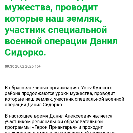
мужества, проводит
которые наш земляк,
участник специальной
военной операции Данил
Сидорко.
09:30
20.02.2026 16+
В образовательных организациях Усть-Кутского
района продолжаются уроки мужества, проводит
которые наш земляк, участник специальной военной
операции Данил Сидорко.
В настоящее время Данил Алексеевич является
участником региональной образовательной
программы «Герои Приангарья» и проходит
стажировку в отделе по молодёжной политике и