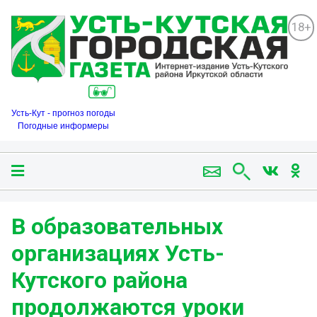
18+
Усть-Кут - прогноз погоды
Погодные информеры
В образовательных
организациях Усть-
Кутского района
продолжаются уроки