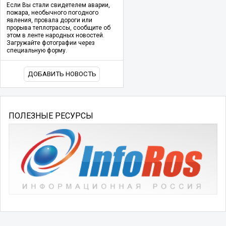
Если Вы стали свидетелем аварии,
пожара, необычного погодного
явления, провала дороги или
прорыва теплотрассы, сообщите об
этом в ленте народных новостей.
Загружайте фотографии через
специальную форму.
ДОБАВИТЬ НОВОСТЬ
ПОЛЕЗНЫЕ РЕСУРСЫ