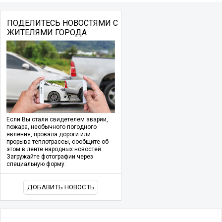
ПОДЕЛИТЕСЬ НОВОСТЯМИ С
ЖИТЕЛЯМИ ГОРОДА
Если Вы стали свидетелем аварии,
пожара, необычного погодного
явления, провала дороги или
прорыва теплотрассы, сообщите об
этом в ленте народных новостей.
Загружайте фотографии через
специальную форму.
ДОБАВИТЬ НОВОСТЬ