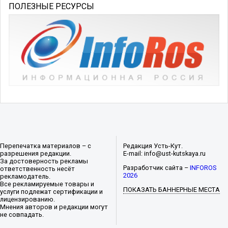
ПОЛЕЗНЫЕ РЕСУРСЫ
Перепечатка материалов – с
Редакция Усть-Кут.
разрешения редакции.
E-mail: info@ust-kutskaya.ru
За достоверность рекламы
Разработчик сайта –
INFOROS
ответственность несёт
2026
рекламодатель.
Все рекламируемые товары и
ПОКАЗАТЬ БАННЕРНЫЕ МЕСТА
услуги подлежат сертификации и
лицензированию.
Мнения авторов и редакции могут
не совпадать.