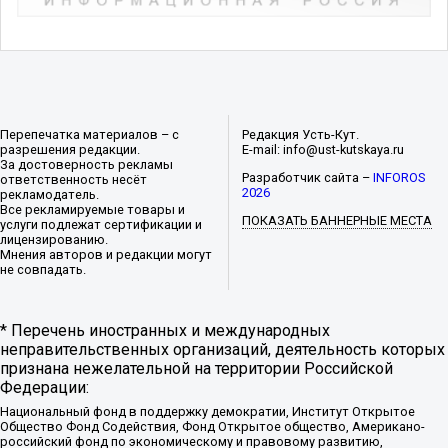
Перепечатка материалов – с
Редакция Усть-Кут.
разрешения редакции.
E-mail: info@ust-kutskaya.ru
За достоверность рекламы
Разработчик сайта –
INFOROS
ответственность несёт
2026
рекламодатель.
Все рекламируемые товары и
ПОКАЗАТЬ БАННЕРНЫЕ МЕСТА
услуги подлежат сертификации и
лицензированию.
Мнения авторов и редакции могут
не совпадать.
* Перечень иностранных и международных
неправительственных организаций, деятельность которых
признана нежелательной на территории Российской
Федерации:
Национальный фонд в поддержку демократии, Институт Открытое
Общество Фонд Содействия, Фонд Открытое общество, Американо-
российский фонд по экономическому и правовому развитию,