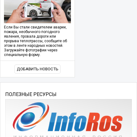
Если Вы стали свидетелем аварии,
пожара, необычного погодного
явления, провала дороги или
прорыва теплотрассы, сообщите об
этом в ленте народных новостей.
Загружайте фотографии через
специальную форму.
ДОБАВИТЬ НОВОСТЬ
ПОЛЕЗНЫЕ РЕСУРСЫ