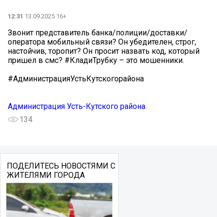
12:31
13.09.2025 16+
Звонит представитель банка/полиции/доставки/
оператора мобильный связи? Он убедителен, строг,
настойчив, торопит? Он просит назвать код, который
пришел в смс? #КладиТрубку – это мошенники.
#АдминистрацияУстьКутскогорайона
Администрация Усть-Кутского района
134
ПОДЕЛИТЕСЬ НОВОСТЯМИ С
ЖИТЕЛЯМИ ГОРОДА